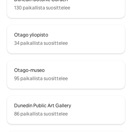
130 paikallista suosittelee
Otago yliopisto
34 paikallista suosittelee
Otago-museo
95 paikallista suosittelee
Dunedin Public Art Gallery
86 paikallista suosittelee