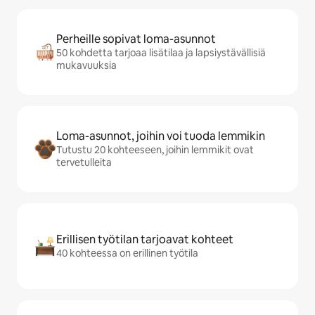
Perheille sopivat loma-asunnot
50 kohdetta tarjoaa lisätilaa ja lapsiystävällisiä
mukavuuksia
Loma-asunnot, joihin voi tuoda lemmikin
Tutustu 20 kohteeseen, joihin lemmikit ovat
tervetulleita
Erillisen työtilan tarjoavat kohteet
40 kohteessa on erillinen työtila