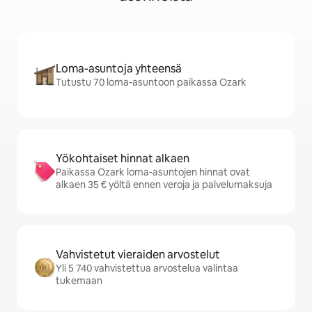
Loma-asuntoja yhteensä
Tutustu 70 loma-asuntoon paikassa Ozark
Yökohtaiset hinnat alkaen
Paikassa Ozark loma-asuntojen hinnat ovat
alkaen 35 € yöltä ennen veroja ja palvelumaksuja
Vahvistetut vieraiden arvostelut
Yli 5 740 vahvistettua arvostelua valintaa
tukemaan