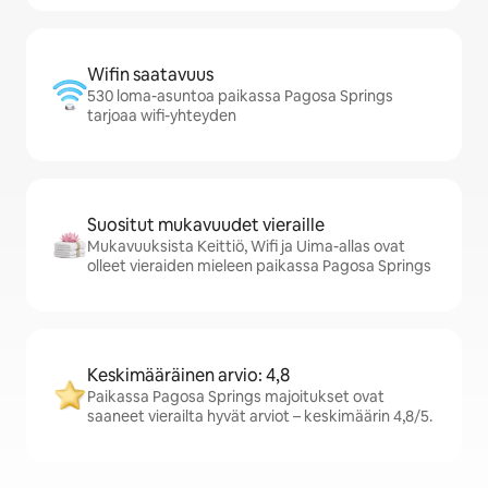
Wifin saatavuus
530 loma-asuntoa paikassa Pagosa Springs
tarjoaa wifi-yhteyden
Suositut mukavuudet vieraille
Mukavuuksista Keittiö, Wifi ja Uima-allas ovat
olleet vieraiden mieleen paikassa Pagosa Springs
Keskimääräinen arvio: 4,8
Paikassa Pagosa Springs majoitukset ovat
saaneet vierailta hyvät arviot – keskimäärin 4,8/5.