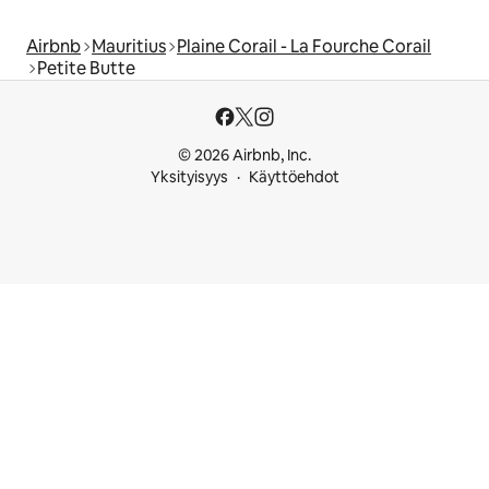
Airbnb
Mauritius
Plaine Corail - La Fourche Corail
Petite Butte
© 2026 Airbnb, Inc.
Yksityisyys
Käyttöehdot