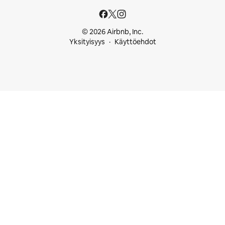
© 2026 Airbnb, Inc.
Yksityisyys
Käyttöehdot