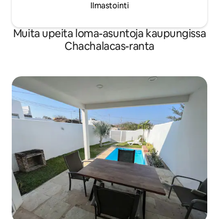
Ilmastointi
Muita upeita loma-asuntoja kaupungissa
Chachalacas-ranta