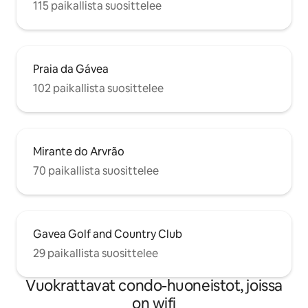
115 paikallista suosittelee
Praia da Gávea
102 paikallista suosittelee
Mirante do Arvrão
70 paikallista suosittelee
Gavea Golf and Country Club
29 paikallista suosittelee
Vuokrattavat condo-huoneistot, joissa
on wifi