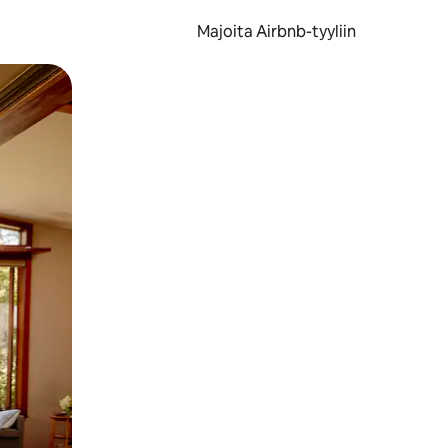
Majoita Airbnb-tyyliin