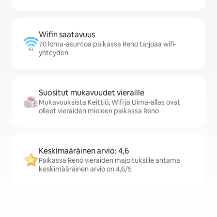
Wifin saatavuus
70 loma-asuntoa paikassa Reno tarjoaa wifi-
yhteyden
Suositut mukavuudet vieraille
Mukavuuksista Keittiö, Wifi ja Uima-allas ovat
olleet vieraiden mieleen paikassa Reno
Keskimääräinen arvio: 4,6
Paikassa Reno vieraiden majoituksille antama
keskimääräinen arvio on 4,6/5