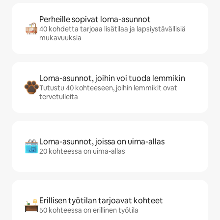
Perheille sopivat loma-asunnot
40 kohdetta tarjoaa lisätilaa ja lapsiystävällisiä
mukavuuksia
Loma-asunnot, joihin voi tuoda lemmikin
Tutustu 40 kohteeseen, joihin lemmikit ovat
tervetulleita
Loma-asunnot, joissa on uima-allas
20 kohteessa on uima-allas
Erillisen työtilan tarjoavat kohteet
50 kohteessa on erillinen työtila