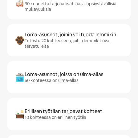
30 kohdetta tarjoaa lisätilaa ja lapsiystävällisiä
mukavuuksia
Loma-asunnot, joihin voi tuoda lemmikin
Tutustu 20 kohteeseen, joihin lemmikit ovat
tervetulleita
Loma-asunnot, joissa on uima-allas
50 kohteessa on uima-allas
Erillisen työtilan tarjoavat kohteet
10 kohteessa on erillinen työtila