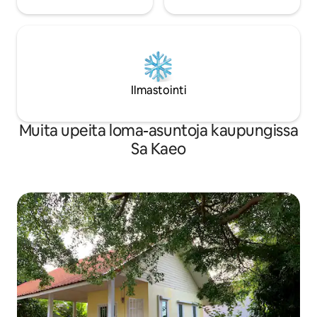
Ilmastointi
Muita upeita loma-asuntoja kaupungissa
Sa Kaeo