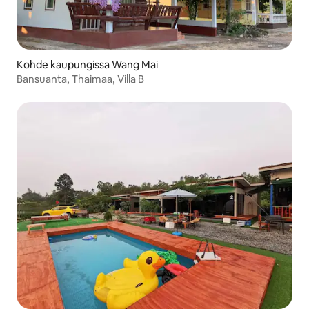
Kohde kaupungissa Wang Mai
Bansuanta, Thaimaa, Villa B