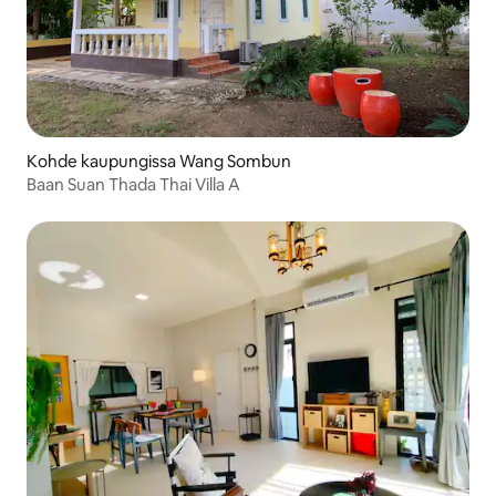
Kohde kaupungissa Wang Sombun
Baan Suan Thada Thai Villa A