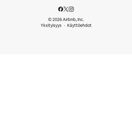
© 2026 Airbnb, Inc.
Yksityisyys
Käyttöehdot