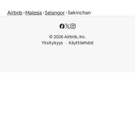
Airbnb
Malesia
Selangor
Sekinchan
© 2026 Airbnb, Inc.
Yksityisyys
Käyttöehdot