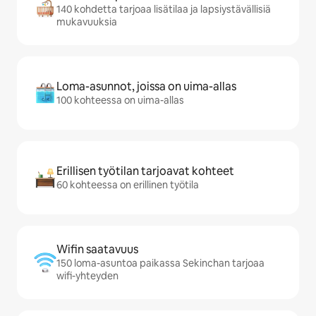
140 kohdetta tarjoaa lisätilaa ja lapsiystävällisiä
mukavuuksia
Loma-asunnot, joissa on uima-allas
100 kohteessa on uima-allas
Erillisen työtilan tarjoavat kohteet
60 kohteessa on erillinen työtila
Wifin saatavuus
150 loma-asuntoa paikassa Sekinchan tarjoaa
wifi-yhteyden