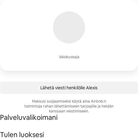
Valokuvaaja
Lähetä viesti henkilölle Alexis
Maksusi suojaamiseksi käytä aina Airbnb:n
toimintoja rahan lähettämiseen tarjoajille ja heidän
kanssaan viestimiseen.
Palveluvalikoimani
Tulen luoksesi