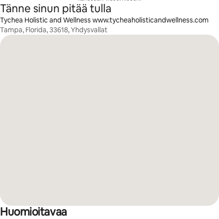
Tänne sinun pitää tulla
Tychea Holistic and Wellness www.tycheaholisticandwellness.com
Tampa, Florida, 33618, Yhdysvallat
Huomioitavaa