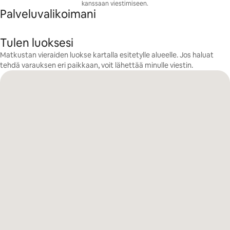
kanssaan viestimiseen.
Palveluvalikoimani
Tulen luoksesi
Matkustan vieraiden luokse kartalla esitetylle alueelle. Jos haluat
tehdä varauksen eri paikkaan, voit lähettää minulle viestin.