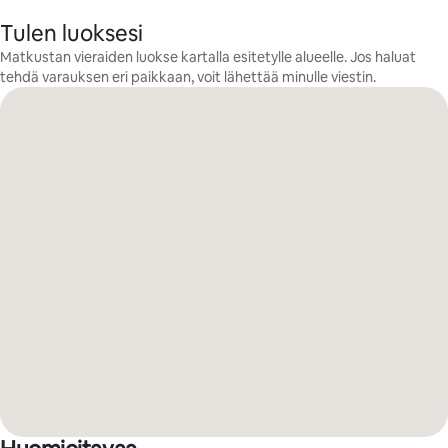
Tulen luoksesi
Matkustan vieraiden luokse kartalla esitetylle alueelle. Jos haluat
tehdä varauksen eri paikkaan, voit lähettää minulle viestin.