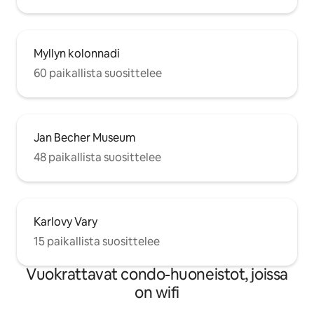
Myllyn kolonnadi
60 paikallista suosittelee
Jan Becher Museum
48 paikallista suosittelee
Karlovy Vary
15 paikallista suosittelee
Vuokrattavat condo-huoneistot, joissa
on wifi