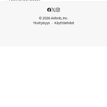
© 2026 Airbnb, Inc.
Yksityisyys
Käyttöehdot