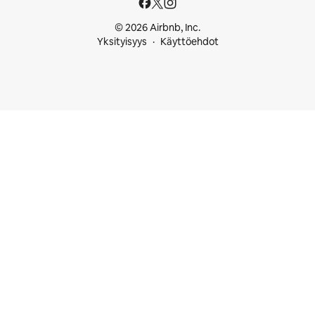
© 2026 Airbnb, Inc.
Yksityisyys
Käyttöehdot