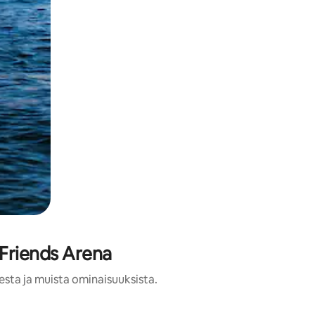
 Friends Arena
esta ja muista ominaisuuksista.