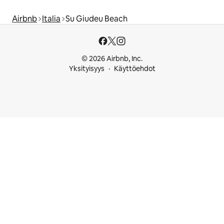
Airbnb
Italia
Su Giudeu Beach
© 2026 Airbnb, Inc.
Yksityisyys
Käyttöehdot