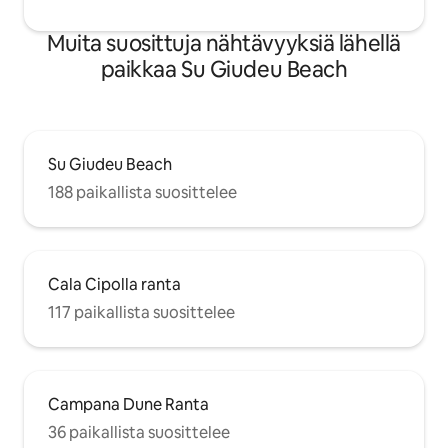
Muita suosittuja nähtävyyksiä lähellä
paikkaa Su Giudeu Beach
Su Giudeu Beach
188 paikallista suosittelee
Cala Cipolla ranta
117 paikallista suosittelee
Campana Dune Ranta
36 paikallista suosittelee