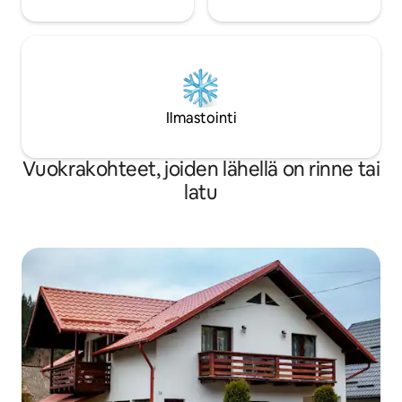
Ilmastointi
Vuokrakohteet, joiden lähellä on rinne tai
latu