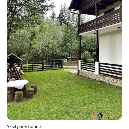
Yksityinen huone