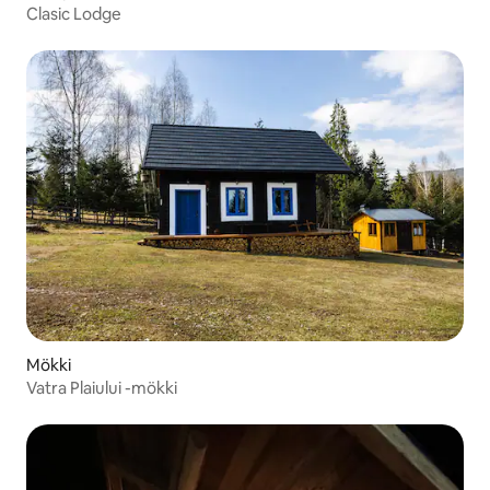
Clasic Lodge
Mökki
Vatra Plaiului -mökki