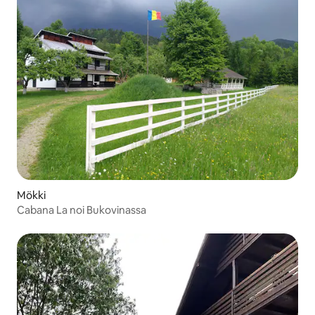
Mökki
Cabana La noi Bukovinassa