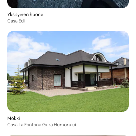
Yksityinen huone
Casa Edi
Mökki
Casa La Fantana Gura Humorului