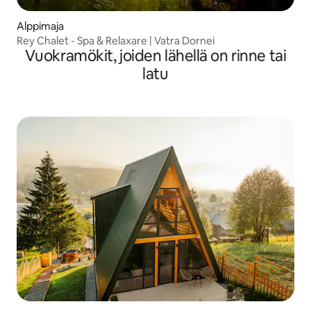
Alppimaja
Rey Chalet - Spa & Relaxare | Vatra Dornei
Vuokramökit, joiden lähellä on rinne tai
latu