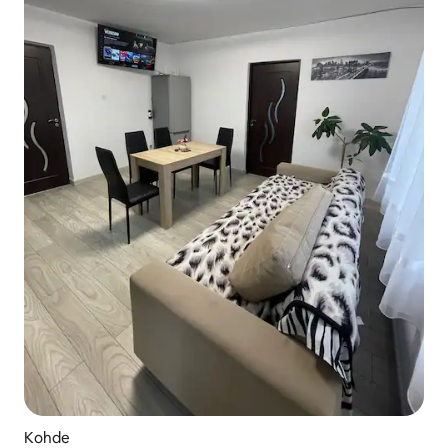
Kohde