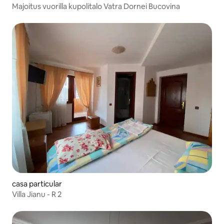
Majoitus vuorilla kupolitalo Vatra Dornei Bucovina
casa particular
Villa Jianu - R 2