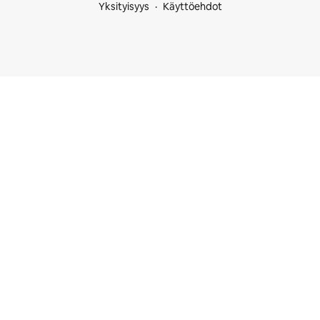
Yksityisyys
Käyttöehdot