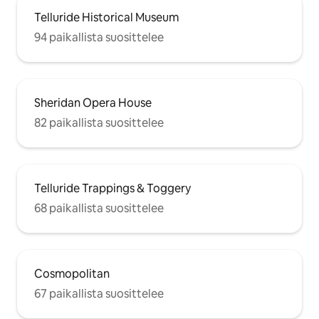
Telluride Historical Museum
94 paikallista suosittelee
Sheridan Opera House
82 paikallista suosittelee
Telluride Trappings & Toggery
68 paikallista suosittelee
Cosmopolitan
67 paikallista suosittelee