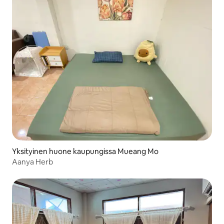
Yksityinen huone kaupungissa Mueang Mo
Aanya Herb