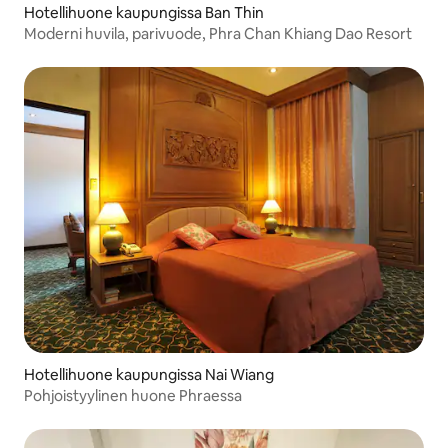
Hotellihuone kaupungissa Ban Thin
Moderni huvila, parivuode, Phra Chan Khiang Dao Resort
Hotellihuone kaupungissa Nai Wiang
Pohjoistyylinen huone Phraessa