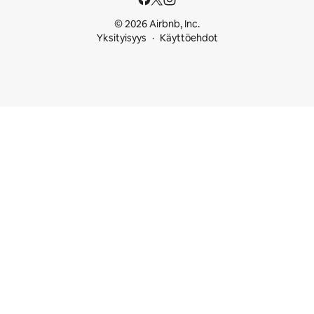
© 2026 Airbnb, Inc.
Yksityisyys
Käyttöehdot