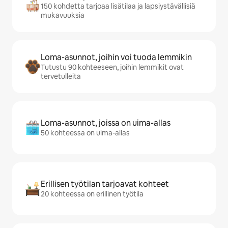
150 kohdetta tarjoaa lisätilaa ja lapsiystävällisiä
mukavuuksia
Loma-asunnot, joihin voi tuoda lemmikin
Tutustu 90 kohteeseen, joihin lemmikit ovat
tervetulleita
Loma-asunnot, joissa on uima-allas
50 kohteessa on uima-allas
Erillisen työtilan tarjoavat kohteet
20 kohteessa on erillinen työtila