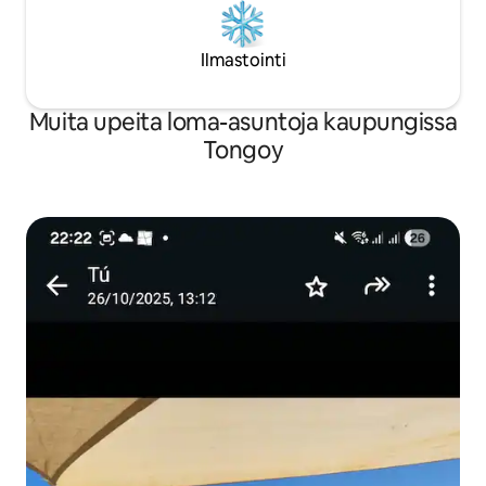
Ilmastointi
Muita upeita loma-asuntoja kaupungissa
Tongoy