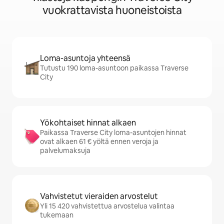
vuokrattavista huoneistoista
Loma-asuntoja yhteensä
Tutustu 190 loma-asuntoon paikassa Traverse
City
Yökohtaiset hinnat alkaen
Paikassa Traverse City loma-asuntojen hinnat
ovat alkaen 61 € yöltä ennen veroja ja
palvelumaksuja
Vahvistetut vieraiden arvostelut
Yli 15 420 vahvistettua arvostelua valintaa
tukemaan