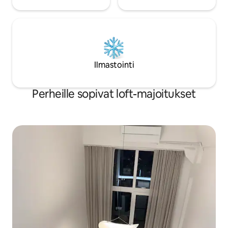
Ilmastointi
Perheille sopivat loft-majoitukset