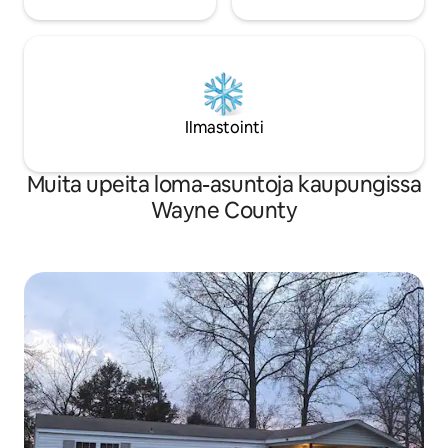
Ilmastointi
Muita upeita loma-asuntoja kaupungissa
Wayne County