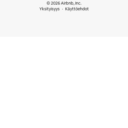
© 2026 Airbnb, Inc.
Yksityisyys
Käyttöehdot