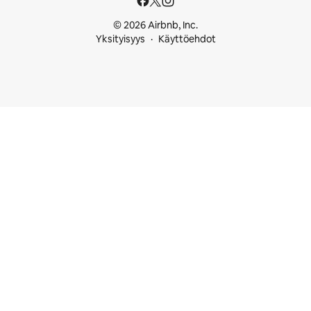
© 2026 Airbnb, Inc.
Yksityisyys
Käyttöehdot