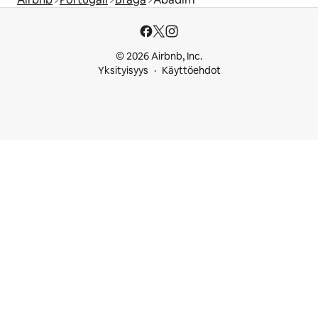
© 2026 Airbnb, Inc.
Yksityisyys
Käyttöehdot