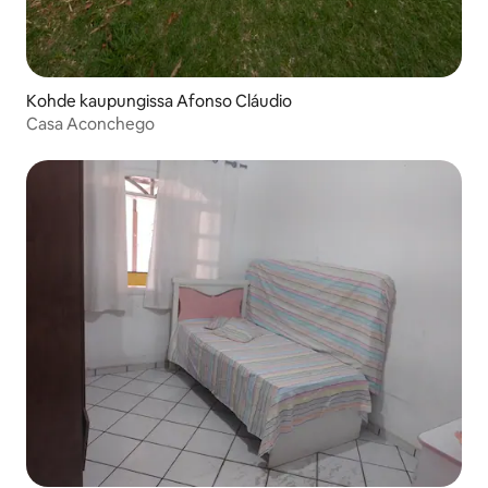
Kohde kaupungissa Afonso Cláudio
Casa Aconchego