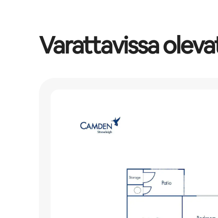
Varattavissa oleva