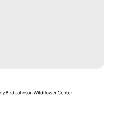
ady Bird Johnson Wildflower Center