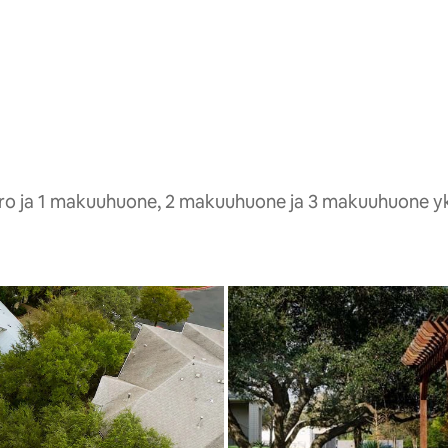
etro ja 1 makuuhuone, 2 makuuhuone ja 3 makuuhuone y