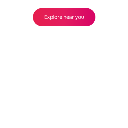
Explore near you