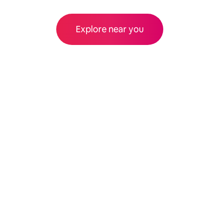
Explore near you