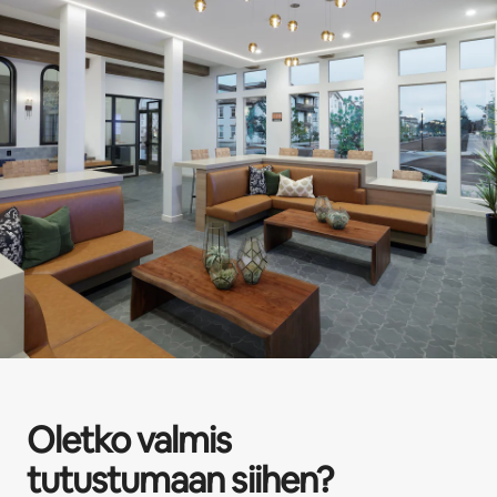
Oletko valmis
tutustumaan siihen?