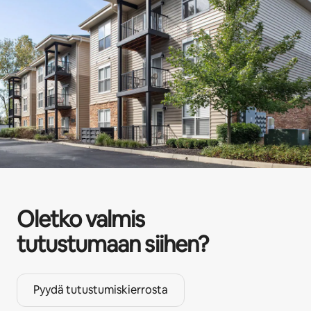
Oletko valmis
tutustumaan siihen?
Pyydä tutustumiskierrosta