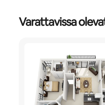
Varattavissa oleva