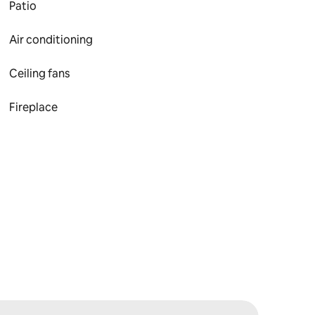
Patio
Air conditioning
Ceiling fans
Fireplace