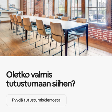
Oletko valmis
tutustumaan siihen?
Pyydä tutustumiskierrosta