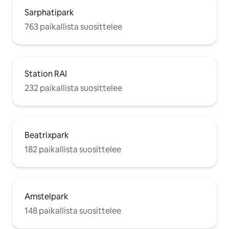
Sarphatipark
763 paikallista suosittelee
Station RAI
232 paikallista suosittelee
Beatrixpark
182 paikallista suosittelee
Amstelpark
148 paikallista suosittelee