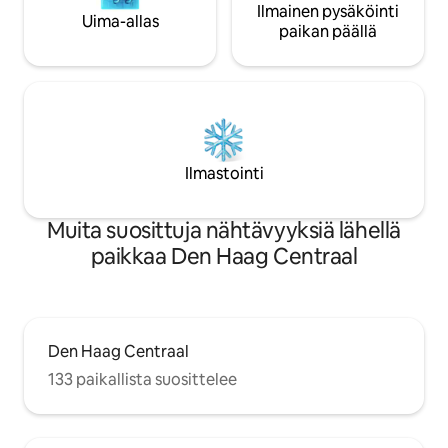
Ilmainen pysäköinti
Uima-allas
paikan päällä
Ilmastointi
Muita suosittuja nähtävyyksiä lähellä
paikkaa Den Haag Centraal
Den Haag Centraal
133 paikallista suosittelee