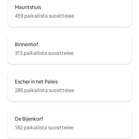
Mauritshuis
459 paikallista suosittelee
Binnenhof
313 paikallista suosittelee
Escher in het Paleis
285 paikallista suosittelee
De Bijenkorf
182 paikallista suosittelee