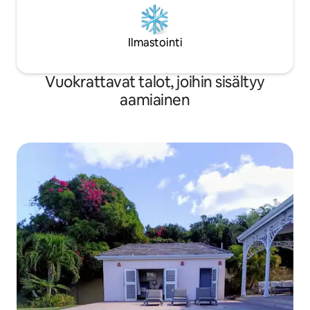
Ilmastointi
Vuokrattavat talot, joihin sisältyy
aamiainen