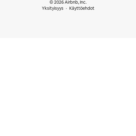
© 2026 Airbnb, Inc.
Yksityisyys
Käyttöehdot