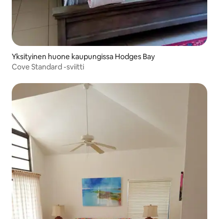
Yksityinen huone kaupungissa Hodges Bay
Cove Standard -sviitti