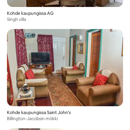
Kohde kaupungissa AG
Singh villa
Kohde kaupungissa Saint John's
Billington-Jacobsin mökki