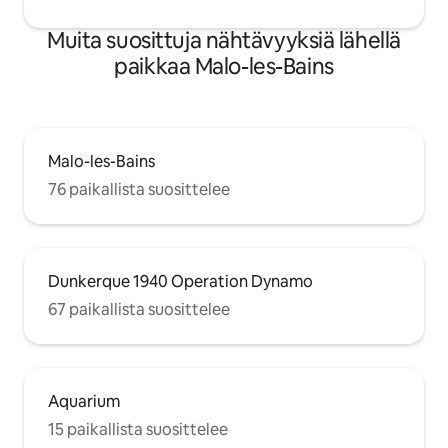
Muita suosittuja nähtävyyksiä lähellä
paikkaa Malo-les-Bains
Malo-les-Bains
76 paikallista suosittelee
Dunkerque 1940 Operation Dynamo
67 paikallista suosittelee
Aquarium
15 paikallista suosittelee