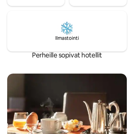
Ilmastointi
Perheille sopivat hotellit