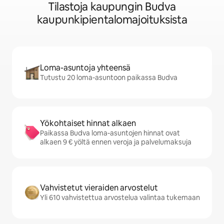
Tilastoja kaupungin Budva
kaupunkipientalomajoituksista
Loma-asuntoja yhteensä
Tutustu 20 loma-asuntoon paikassa Budva
Yökohtaiset hinnat alkaen
Paikassa Budva loma-asuntojen hinnat ovat
alkaen 9 € yöltä ennen veroja ja palvelumaksuja
Vahvistetut vieraiden arvostelut
Yli 610 vahvistettua arvostelua valintaa tukemaan