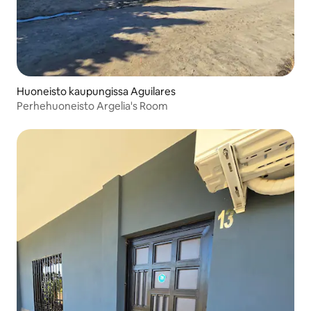
Huoneisto kaupungissa Aguilares
Perhehuoneisto Argelia's Room