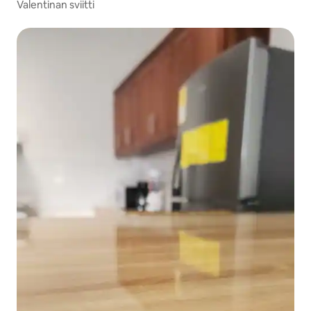
Valentinan sviitti