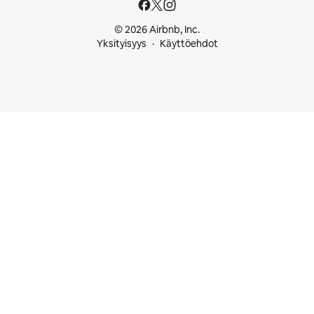
© 2026 Airbnb, Inc.
Yksityisyys
Käyttöehdot