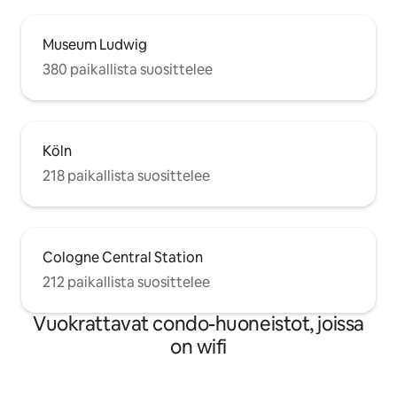
Museum Ludwig
380 paikallista suosittelee
Köln
218 paikallista suosittelee
Cologne Central Station
212 paikallista suosittelee
Vuokrattavat condo-huoneistot, joissa
on wifi